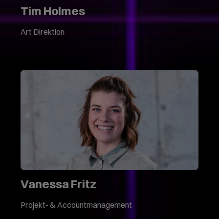
Tim Holmes
Art Direktion
Vanessa Fritz
Projekt- & Accountmanagement