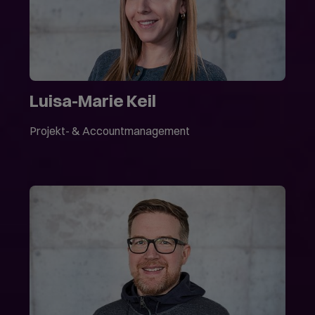
Luisa-Marie Keil
Projekt- & Accountmanagement