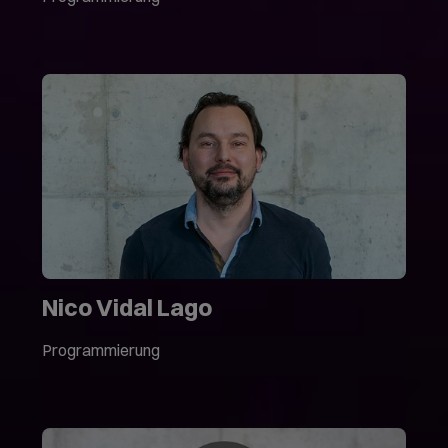
Nico Vidal Lago
Programmierung