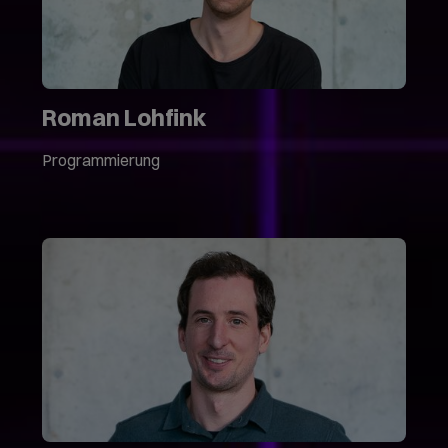
Roman Lohfink
Programmierung