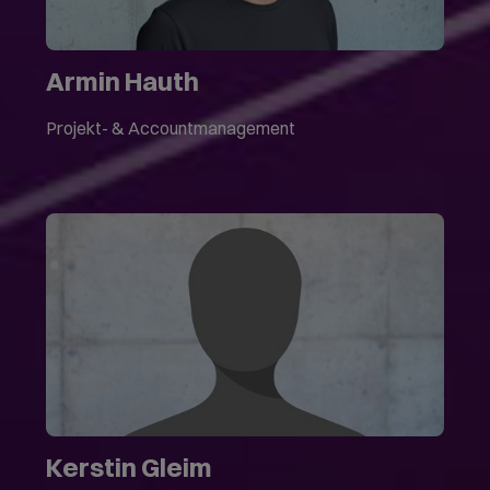
Armin Hauth
Projekt- & Accountmanagement
Kerstin Gleim