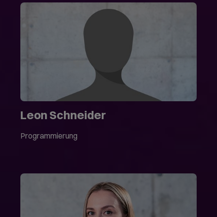
Leon Schneider
Programmierung