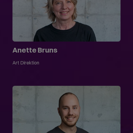
Anette Bruns
Art Direktion