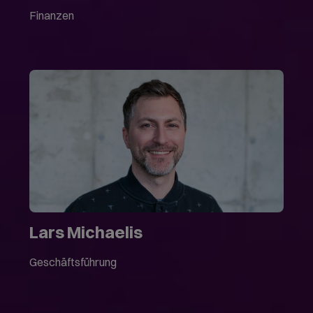
Finanzen
Lars Michaelis
Geschäftsführung