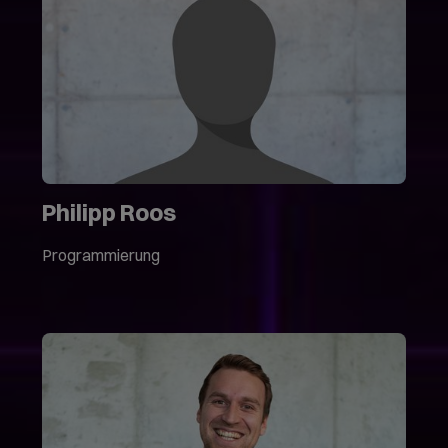
Philipp Roos
Programmierung