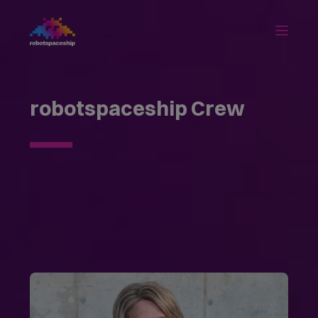
robotspaceship Crew