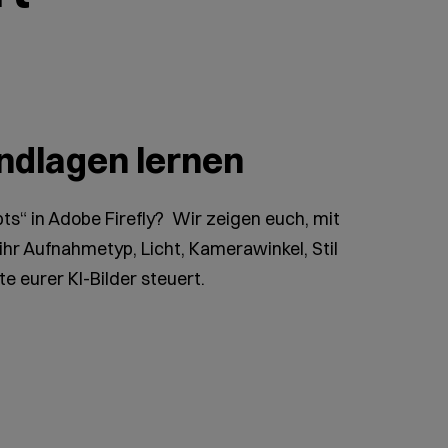
ndlagen lernen
ts“ in Adobe Firefly? Wir zeigen euch, mit
hr Aufnahmetyp, Licht, Kamerawinkel, Stil
e eurer KI-Bilder steuert.