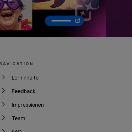
NAVIGATION
Lerninhalte
Feedback
Impressionen
Team
FAQ