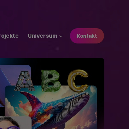
rojekte
Universum
Kontakt