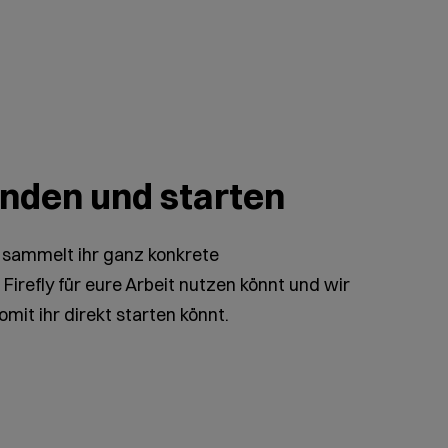
inden und starten
sammelt ihr ganz konkrete
Firefly für eure Arbeit nutzen könnt und wir
t ihr direkt starten könnt.