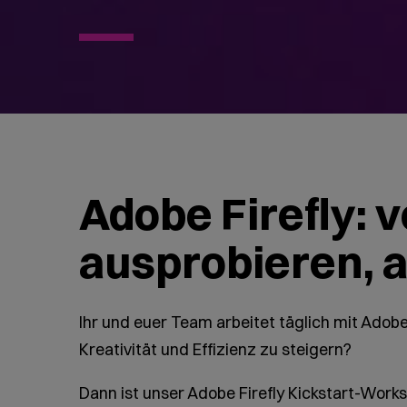
Adobe Firefly: 
ausprobieren,
Ihr und euer Team arbeitet täglich mit Ado
Kreativität und Effizienz zu steigern?
Dann ist unser Adobe Firefly Kickstart-Work