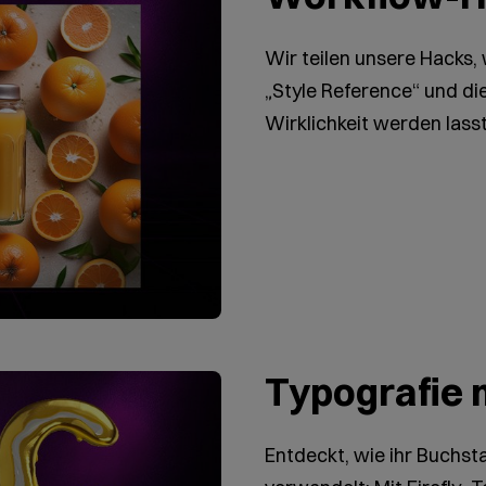
Wir teilen unsere Hacks, w
„Style Reference“ und di
Wirklichkeit werden lass
Typografie 
Entdeckt, wie ihr Buchst