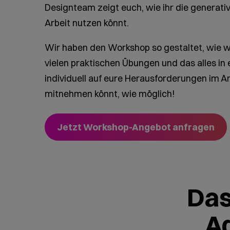
Designteam zeigt euch, wie ihr die generativ
Arbeit nutzen könnt.
Wir haben den Workshop so gestaltet, wie w
vielen praktischen Übungen und das alles i
individuell auf eure Herausforderungen im Ar
mitnehmen könnt, wie möglich!
Jetzt Workshop-Angebot anfragen
Das
Ad