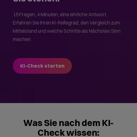
15 Fragen, 4 Minuten, eine ehrliche Antwort.
Erfahren Sie Ihren KI-Reifegrad, den Vergleich zum
Mittelstand und welche Schritte als Nächstes Sinn
machen.
KI-Check starten
Was Sie nach dem KI-
Check wissen: