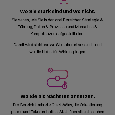
Wo Sie stark sind und wo nicht.
Sie sehen, wie Sie in den drei Bereichen Strategie &
Führung, Daten & Prozesse und Menschen &
Kompetenzen aufgestellt sind.
Damit wird sichtbar, wo Sie schon stark sind – und
wo die Hebel für Wirkung liegen.
Wo Sie als Nächstes ansetzen.
Pro Bereich konkrete Quick-Wins, die Orientierung
geben und Fokus schaffen. Statt überall ein bisschen