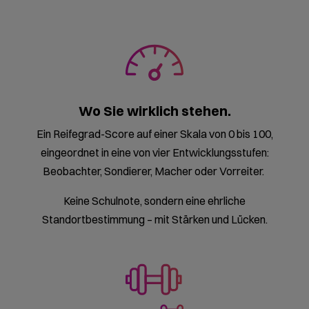
Wo Sie wirklich stehen.
Ein Reifegrad-Score auf einer Skala von 0 bis 100,
eingeordnet in eine von vier Entwicklungsstufen:
Beobachter, Sondierer, Macher oder Vorreiter.
Keine Schulnote, sondern eine ehrliche
Standortbestimmung – mit Stärken und Lücken.