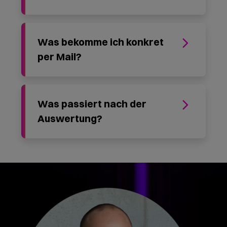
Was bekomme ich konkret
per Mail?
Was passiert nach der
Auswertung?