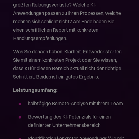
größten Reibungsverluste? Welche KI-
Anwendungen passen zu Ihren Prozessen, welche
rechnen sich schlicht nicht? Am Ende haben Sie
einen schriftlichen Report mit konkreten
Handlungsempfehlungen.
Was Sie danach haben: Klarheit. Entweder starten
Sie mit einem konkreten Projekt oder Sie wissen,
dass KI für diesen Bereich aktuell nicht der richtige
Schritt ist. Beides ist ein gutes Ergebnis.
Leistungsumfang:
halbtägige Remote-Analyse mit Ihrem Team
Bewertung des KI-Potenzials für einen
definierten Unternehmensbereich
Identifikation konkreter Anwendungsfälle mit