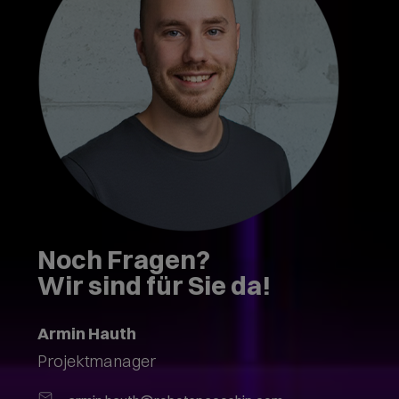
Noch Fragen?
Wir sind für Sie da!
Armin Hauth
Projektmanager