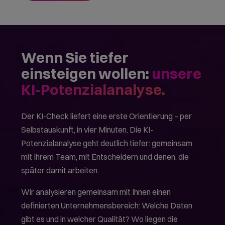
Wenn Sie tiefer
einsteigen wollen:
unsere
KI-Potenzialanalyse.
Der KI-Check liefert eine erste Orientierung – per
Selbstauskunft, in vier Minuten. Die KI-
Potenzialanalyse geht deutlich tiefer: gemeinsam
mit Ihrem Team, mit Entscheidern und denen, die
später damit arbeiten.
Wir analysieren gemeinsam mit Ihnen einen
definierten Unternehmensbereich: Welche Daten
gibt es und in welcher Qualität? Wo liegen die