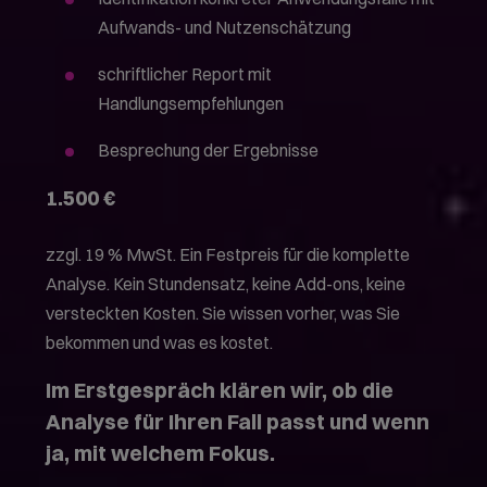
Aufwands- und Nutzenschätzung
schriftlicher Report mit
Handlungsempfehlungen
Besprechung der Ergebnisse
1.500 €
zzgl. 19 % MwSt. Ein Festpreis für die komplette
Analyse. Kein Stundensatz, keine Add-ons, keine
versteckten Kosten. Sie wissen vorher, was Sie
bekommen und was es kostet.
Im Erstgespräch klären wir, ob die
Analyse für Ihren Fall passt und wenn
ja, mit welchem Fokus.