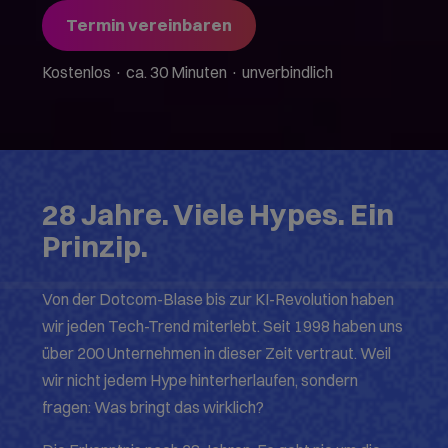
Termin vereinbaren
Kostenlos · ca. 30 Minuten · unverbindlich
28 Jahre. Viele Hypes. Ein
Prinzip.
Von der Dotcom-Blase bis zur KI-Revolution haben
wir jeden Tech-Trend miterlebt. Seit 1998 haben uns
über 200 Unternehmen in dieser Zeit vertraut. Weil
wir nicht jedem Hype hinterherlaufen, sondern
fragen: Was bringt das wirklich?