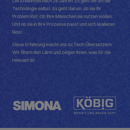
Die Erkenntnis nach 28 Jahren: Es geht nie um die
Technologie selbst. Es geht darum, ob sie Ihr
Problem löst. Ob Ihre Menschen sie nutzen wollen.
Und ob sie in Ihre Prozesse passt und sich skalieren
lässt.
Diese Erfahrung macht uns zu Tech-Übersetzern:
Wir filtern den Lärm und zeigen Ihnen, was für Sie
relevant ist.