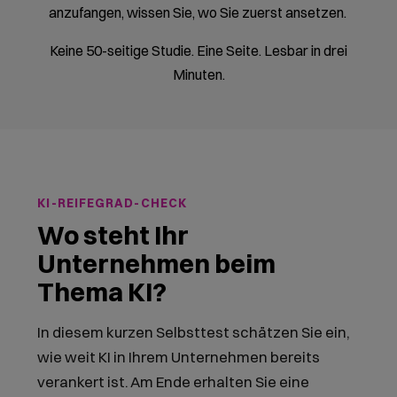
anzufangen, wissen Sie, wo Sie zuerst ansetzen.
Keine 50-seitige Studie. Eine Seite. Lesbar in drei
Minuten.
KI-REIFEGRAD-CHECK
Wo steht Ihr
Unternehmen beim
Thema KI?
In diesem kurzen Selbsttest schätzen Sie ein,
wie weit KI in Ihrem Unternehmen bereits
verankert ist. Am Ende erhalten Sie eine