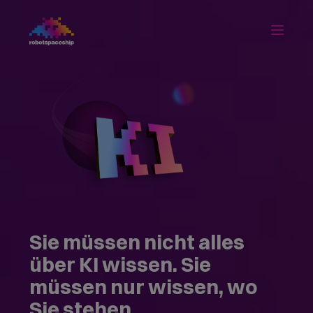
Sie müssen nicht alles
über KI wissen. Sie
müssen nur wissen, wo
Sie stehen.