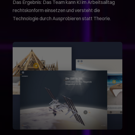
Das Ergebnis: Das Team kann KI im Arbeitsalltag
rechtskonform einsetzen und versteht die
Technologie durch Ausprobieren statt Theorie.