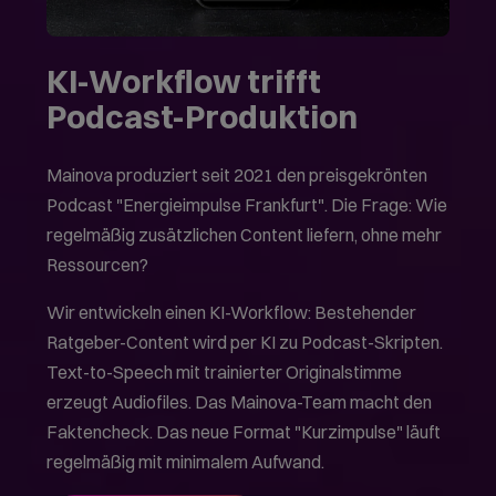
KI-Workflow trifft
Podcast-Produktion
Mainova produziert seit 2021 den preisgekrönten
Podcast "Energieimpulse Frankfurt". Die Frage: Wie
regelmäßig zusätzlichen Content liefern, ohne mehr
Ressourcen?
Wir entwickeln einen KI-Workflow: Bestehender
Ratgeber-Content wird per KI zu Podcast-Skripten.
Text-to-Speech mit trainierter Originalstimme
erzeugt Audiofiles. Das Mainova-Team macht den
Faktencheck. Das neue Format "Kurzimpulse" läuft
regelmäßig mit minimalem Aufwand.