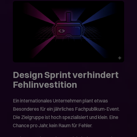
Design Sprint verhindert
Fehlinvestition
Ein internationales Unternehmen plant etwas
Besonderes für ein jährliches Fachpublikum-Event.
Die Zielgruppe ist hoch spezialisiert und klein. Eine
Chance pro Jahr, kein Raum für Fehler.