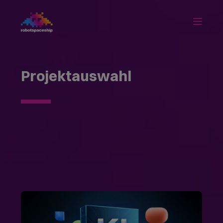
Projektauswahl