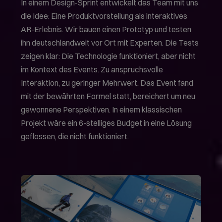
In einem Design-Sprint entwickelt das Team mit uns
die Idee: Eine Produktvorstellung als interaktives
AR-Erlebnis. Wir bauen einen Prototyp und testen
ihn deutschlandweit vor Ort mit Experten. Die Tests
zeigen klar: Die Technologie funktioniert, aber nicht
im Kontext des Events. Zu anspruchsvolle
Interaktion, zu geringer Mehrwert. Das Event fand
mit der bewährten Formel statt, bereichert um neu
gewonnene Perspektiven. In einem klassischen
Projekt wäre ein 6-stelliges Budget in eine Lösung
geflossen, die nicht funktioniert.