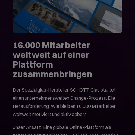
16.000 Mitarbeiter
weltweit auf einer
Plattform
zusammenbringen
Der Spezialglas-Hersteller SCHOTT Glas startet
einen unternehmensweiten Change-Prozess. Die
Herausforderung: Wie bleiben 16.000 Mitarbeiter
weltweit motiviert und aktiv dabei?
Unser Ansatz: Eine globale Online-Plattform als