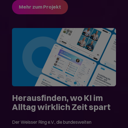
Mehr zum Projekt
Herausfinden, wo KI im
Alltag wirklich Zeit spart
Der Weisser Ring e.V., die bundesweiten