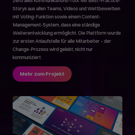
zentrales Kommunikations-Tool. Mit Best-Practice-
Storys aus allen Teams, Videos und Wettbewerben
mit Voting-Funktion sowie einem Content-
Management-System, dass eine ständige
Weiterentwicklung ermöglicht. Die Plattform wurde
zur ersten Anlaufstelle für alle Mitarbeiter – der
Change-Prozess wird gelebt, nicht nur
kommuniziert.
Mehr zum Projekt