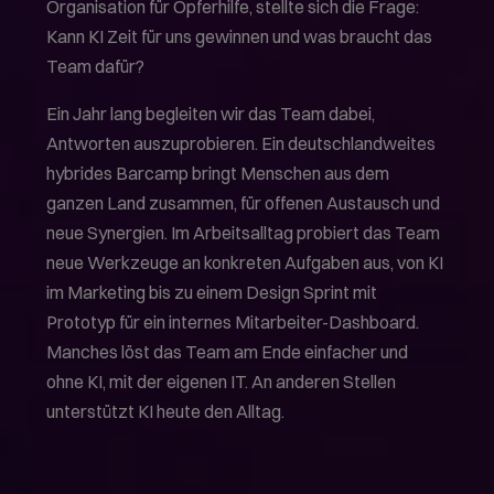
Organisation für Opferhilfe, stellte sich die Frage:
Kann KI Zeit für uns gewinnen und was braucht das
Team dafür?
Ein Jahr lang begleiten wir das Team dabei,
Antworten auszuprobieren. Ein deutschlandweites
hybrides Barcamp bringt Menschen aus dem
ganzen Land zusammen, für offenen Austausch und
neue Synergien. Im Arbeitsalltag probiert das Team
neue Werkzeuge an konkreten Aufgaben aus, von KI
im Marketing bis zu einem Design Sprint mit
Prototyp für ein internes Mitarbeiter-Dashboard.
Manches löst das Team am Ende einfacher und
ohne KI, mit der eigenen IT. An anderen Stellen
unterstützt KI heute den Alltag.