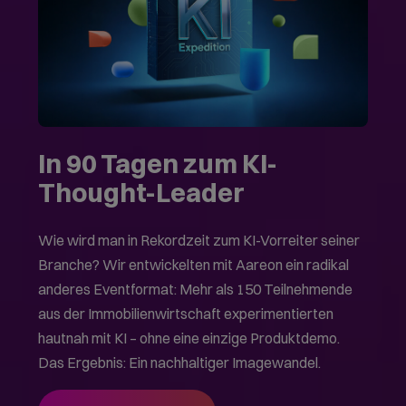
In 90 Tagen zum KI-
Thought-Leader
Wie wird man in Rekordzeit zum KI-Vorreiter seiner
Branche? Wir entwickelten mit Aareon ein radikal
anderes Eventformat: Mehr als 150 Teilnehmende
aus der Immobilienwirtschaft experimentierten
hautnah mit KI – ohne eine einzige Produktdemo.
Das Ergebnis: Ein nachhaltiger Imagewandel.