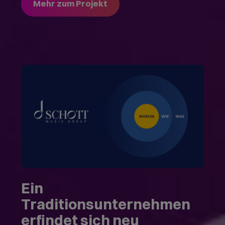
Mehr zum Projekt
Ein
Traditionsunternehmen
erfindet sich neu