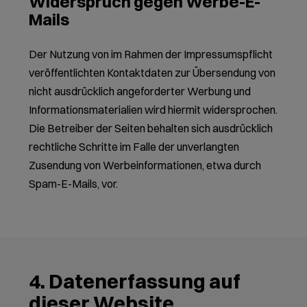
Widerspruch gegen Werbe-E-
Mails
Der Nutzung von im Rahmen der Impressumspflicht
veröffentlichten Kontaktdaten zur Übersendung von
nicht ausdrücklich angeforderter Werbung und
Informationsmaterialien wird hiermit widersprochen.
Die Betreiber der Seiten behalten sich ausdrücklich
rechtliche Schritte im Falle der unverlangten
Zusendung von Werbeinformationen, etwa durch
Spam-E-Mails, vor.
4. Datenerfassung auf
dieser Website