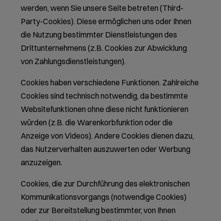
werden, wenn Sie unsere Seite betreten (Third-
Party-Cookies). Diese ermöglichen uns oder Ihnen
die Nutzung bestimmter Dienstleistungen des
Drittunternehmens (z.B. Cookies zur Abwicklung
von Zahlungsdienstleistungen).
Cookies haben verschiedene Funktionen. Zahlreiche
Cookies sind technisch notwendig, da bestimmte
Websitefunktionen ohne diese nicht funktionieren
würden (z.B. die Warenkorbfunktion oder die
Anzeige von Videos). Andere Cookies dienen dazu,
das Nutzerverhalten auszuwerten oder Werbung
anzuzeigen.
Cookies, die zur Durchführung des elektronischen
Kommunikationsvorgangs (notwendige Cookies)
oder zur Bereitstellung bestimmter, von Ihnen