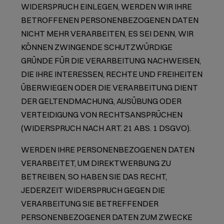
WIDERSPRUCH EINLEGEN, WERDEN WIR IHRE
BETROFFENEN PERSONENBEZOGENEN DATEN
NICHT MEHR VERARBEITEN, ES SEI DENN, WIR
KÖNNEN ZWINGENDE SCHUTZWÜRDIGE
GRÜNDE FÜR DIE VERARBEITUNG NACHWEISEN,
DIE IHRE INTERESSEN, RECHTE UND FREIHEITEN
ÜBERWIEGEN ODER DIE VERARBEITUNG DIENT
DER GELTENDMACHUNG, AUSÜBUNG ODER
VERTEIDIGUNG VON RECHTSANSPRÜCHEN
(WIDERSPRUCH NACH ART. 21 ABS. 1 DSGVO).
WERDEN IHRE PERSONENBEZOGENEN DATEN
VERARBEITET, UM DIREKTWERBUNG ZU
BETREIBEN, SO HABEN SIE DAS RECHT,
JEDERZEIT WIDERSPRUCH GEGEN DIE
VERARBEITUNG SIE BETREFFENDER
PERSONENBEZOGENER DATEN ZUM ZWECKE