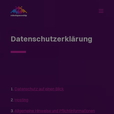
Datenschutzerklärung
1.
Datenschutz auf einen Blick
2.
Hosting
3.
Allgemeine Hinweise und Pflicht­informationen