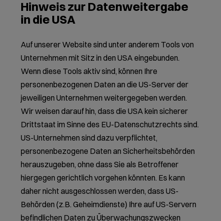
Hinweis zur Datenweitergabe
in die USA
Auf unserer Website sind unter anderem Tools von
Unternehmen mit Sitz in den USA eingebunden.
Wenn diese Tools aktiv sind, können Ihre
personenbezogenen Daten an die US-Server der
jeweiligen Unternehmen weitergegeben werden.
Wir weisen darauf hin, dass die USA kein sicherer
Drittstaat im Sinne des EU-Datenschutzrechts sind.
US-Unternehmen sind dazu verpflichtet,
personenbezogene Daten an Sicherheitsbehörden
herauszugeben, ohne dass Sie als Betroffener
hiergegen gerichtlich vorgehen könnten. Es kann
daher nicht ausgeschlossen werden, dass US-
Behörden (z.B. Geheimdienste) Ihre auf US-Servern
befindlichen Daten zu Überwachungszwecken