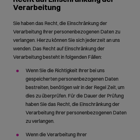
Verarbeitung
Sie haben das Recht, die Einschränkung der
Verarbeitung Ihrer personenbezogenen Daten zu
verlangen. Hierzu können Sie sich jederzeit an uns
wenden. Das Recht auf Einschränkung der
Verarbeitung besteht in folgenden Fällen:
Wenn Sie die Richtigkeit Ihrer bei uns
gespeicherten personenbezogenen Daten
bestreiten, benötigen wir in der Regel Zeit, um
dies zu überprüfen. Für die Dauer der Prüfung
haben Sie das Recht, die Einschränkung der
Verarbeitung Ihrer personenbezogenen Daten
zu verlangen.
Wenn die Verarbeitung Ihrer