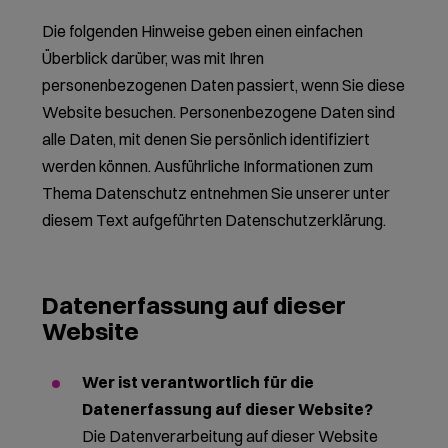
Die folgenden Hinweise geben einen einfachen
Überblick darüber, was mit Ihren
personenbezogenen Daten passiert, wenn Sie diese
Website besuchen. Personenbezogene Daten sind
alle Daten, mit denen Sie persönlich identifiziert
werden können. Ausführliche Informationen zum
Thema Datenschutz entnehmen Sie unserer unter
diesem Text aufgeführten Datenschutzerklärung.
Datenerfassung auf dieser
Website
Wer ist verantwortlich für die
Datenerfassung auf dieser Website?
Die Datenverarbeitung auf dieser Website