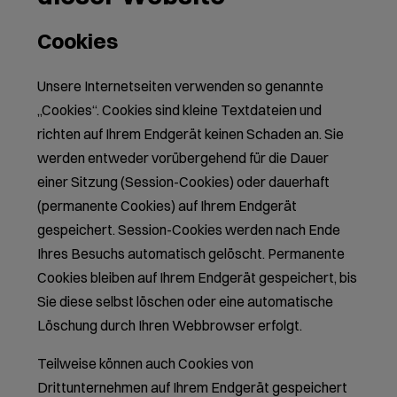
Cookies
Unsere Internetseiten verwenden so genannte
„Cookies“. Cookies sind kleine Textdateien und
richten auf Ihrem Endgerät keinen Schaden an. Sie
werden entweder vorübergehend für die Dauer
einer Sitzung (Session-Cookies) oder dauerhaft
(permanente Cookies) auf Ihrem Endgerät
gespeichert. Session-Cookies werden nach Ende
Ihres Besuchs automatisch gelöscht. Permanente
Cookies bleiben auf Ihrem Endgerät gespeichert, bis
Sie diese selbst löschen oder eine automatische
Löschung durch Ihren Webbrowser erfolgt.
Teilweise können auch Cookies von
Drittunternehmen auf Ihrem Endgerät gespeichert