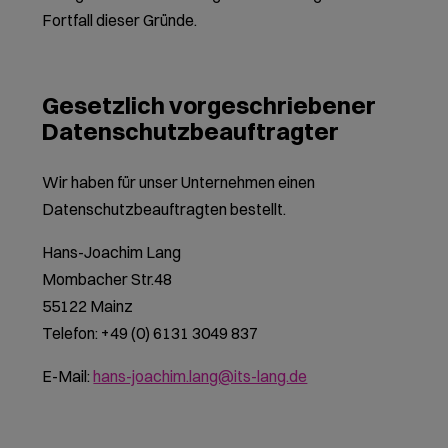
Fortfall dieser Gründe.
Gesetzlich vorgeschriebener
Datenschutz­beauftragter
Wir haben für unser Unternehmen einen
Datenschutzbeauftragten bestellt.
Hans-Joachim Lang
Mombacher Str.48
55122 Mainz
Telefon: +49 (0) 6131 3049 837
E-Mail:
hans-joachim.lang@its-lang.de