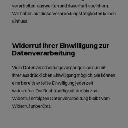
verarbeiten, auswerten und dauerhaft speichern.
Wir haben auf diese Verarbeitungstätigkeiten keinen
Einfluss.
Widerruf Ihrer Einwilligung zur
Datenverarbeitung
Viele Datenverarbeitungsvorgänge sind nur mit
Ihrer ausdrücklichen Einwilligung möglich. Sie können
eine bereits erteilte Einwilligung jederzeit
widerrufen. Die Rechtmäßigkeit der bis zum
Widerruf erfolgten Datenverarbeitung bleibt vom
Widerruf unberührt.