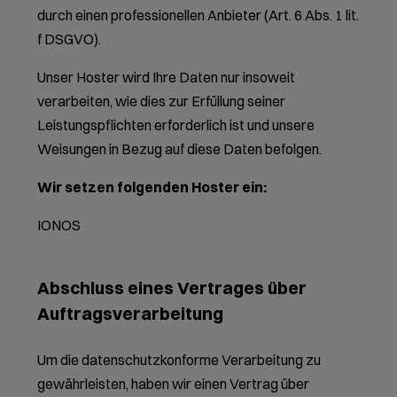
durch einen professionellen Anbieter (Art. 6 Abs. 1 lit.
f DSGVO).
Unser Hoster wird Ihre Daten nur insoweit
verarbeiten, wie dies zur Erfüllung seiner
Leistungspflichten erforderlich ist und unsere
Weisungen in Bezug auf diese Daten befolgen.
Wir setzen folgenden Hoster ein:
IONOS
Abschluss eines Vertrages über
Auftragsverarbeitung
Um die datenschutzkonforme Verarbeitung zu
gewährleisten, haben wir einen Vertrag über