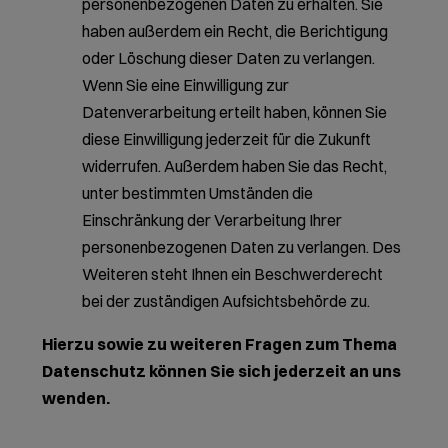
personenbezogenen Daten zu erhalten. Sie
haben außerdem ein Recht, die Berichtigung
oder Löschung dieser Daten zu verlangen.
Wenn Sie eine Einwilligung zur
Datenverarbeitung erteilt haben, können Sie
diese Einwilligung jederzeit für die Zukunft
widerrufen. Außerdem haben Sie das Recht,
unter bestimmten Umständen die
Einschränkung der Verarbeitung Ihrer
personenbezogenen Daten zu verlangen. Des
Weiteren steht Ihnen ein Beschwerderecht
bei der zuständigen Aufsichtsbehörde zu.
Hierzu sowie zu weiteren Fragen zum Thema
Datenschutz können Sie sich jederzeit an uns
wenden.