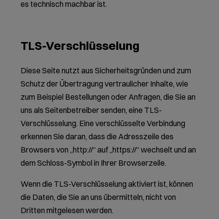
es technisch machbar ist.
TLS-Verschlüsselung
Diese Seite nutzt aus Sicherheitsgründen und zum
Schutz der Übertragung vertraulicher Inhalte, wie
zum Beispiel Bestellungen oder Anfragen, die Sie an
uns als Seitenbetreiber senden, eine TLS-
Verschlüsselung. Eine verschlüsselte Verbindung
erkennen Sie daran, dass die Adresszeile des
Browsers von „http://“ auf „https://“ wechselt und an
dem Schloss-Symbol in Ihrer Browserzeile.
Wenn die TLS-Verschlüsselung aktiviert ist, können
die Daten, die Sie an uns übermitteln, nicht von
Dritten mitgelesen werden.