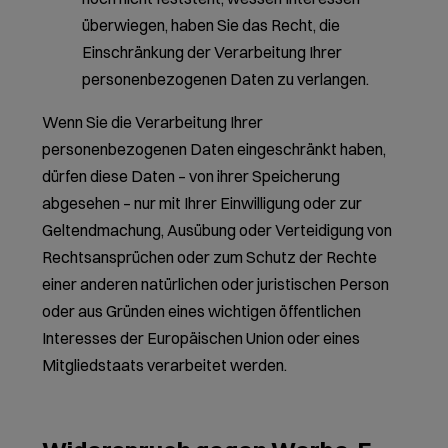
überwiegen, haben Sie das Recht, die
Einschränkung der Verarbeitung Ihrer
personenbezogenen Daten zu verlangen.
Wenn Sie die Verarbeitung Ihrer
personenbezogenen Daten eingeschränkt haben,
dürfen diese Daten – von ihrer Speicherung
abgesehen – nur mit Ihrer Einwilligung oder zur
Geltendmachung, Ausübung oder Verteidigung von
Rechtsansprüchen oder zum Schutz der Rechte
einer anderen natürlichen oder juristischen Person
oder aus Gründen eines wichtigen öffentlichen
Interesses der Europäischen Union oder eines
Mitgliedstaats verarbeitet werden.