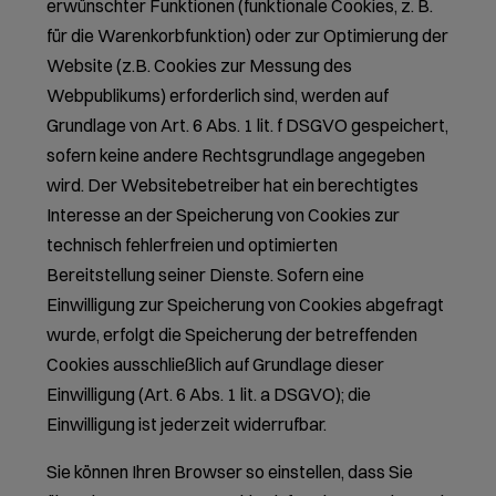
erwünschter Funktionen (funktionale Cookies, z. B.
für die Warenkorbfunktion) oder zur Optimierung der
Website (z.B. Cookies zur Messung des
Webpublikums) erforderlich sind, werden auf
Grundlage von Art. 6 Abs. 1 lit. f DSGVO gespeichert,
sofern keine andere Rechtsgrundlage angegeben
wird. Der Websitebetreiber hat ein berechtigtes
Interesse an der Speicherung von Cookies zur
technisch fehlerfreien und optimierten
Bereitstellung seiner Dienste. Sofern eine
Einwilligung zur Speicherung von Cookies abgefragt
wurde, erfolgt die Speicherung der betreffenden
Cookies ausschließlich auf Grundlage dieser
Einwilligung (Art. 6 Abs. 1 lit. a DSGVO); die
Einwilligung ist jederzeit widerrufbar.
Sie können Ihren Browser so einstellen, dass Sie