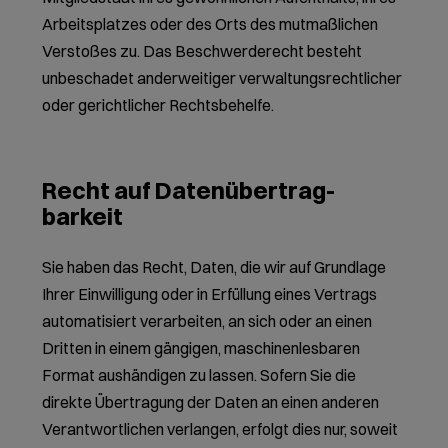
Arbeitsplatzes oder des Orts des mutmaßlichen
Verstoßes zu. Das Beschwerderecht besteht
unbeschadet anderweitiger verwaltungsrechtlicher
oder gerichtlicher Rechtsbehelfe.
Recht auf Daten­übertrag­
barkeit
Sie haben das Recht, Daten, die wir auf Grundlage
Ihrer Einwilligung oder in Erfüllung eines Vertrags
automatisiert verarbeiten, an sich oder an einen
Dritten in einem gängigen, maschinenlesbaren
Format aushändigen zu lassen. Sofern Sie die
direkte Übertragung der Daten an einen anderen
Verantwortlichen verlangen, erfolgt dies nur, soweit