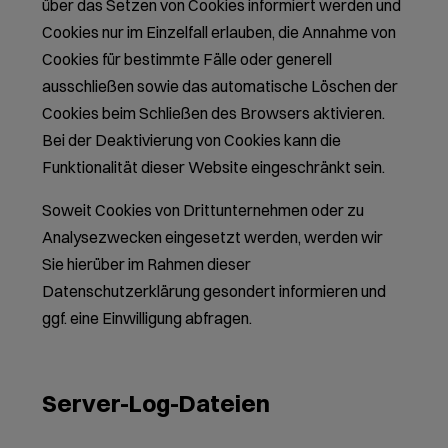
über das Setzen von Cookies informiert werden und
Cookies nur im Einzelfall erlauben, die Annahme von
Cookies für bestimmte Fälle oder generell
ausschließen sowie das automatische Löschen der
Cookies beim Schließen des Browsers aktivieren.
Bei der Deaktivierung von Cookies kann die
Funktionalität dieser Website eingeschränkt sein.
Soweit Cookies von Drittunternehmen oder zu
Analysezwecken eingesetzt werden, werden wir
Sie hierüber im Rahmen dieser
Datenschutzerklärung gesondert informieren und
ggf. eine Einwilligung abfragen.
Server-Log-Dateien