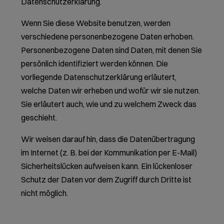
Datenschutzerklärung.
Wenn Sie diese Website benutzen, werden
verschiedene personenbezogene Daten erhoben.
Personenbezogene Daten sind Daten, mit denen Sie
persönlich identifiziert werden können. Die
vorliegende Datenschutzerklärung erläutert,
welche Daten wir erheben und wofür wir sie nutzen.
Sie erläutert auch, wie und zu welchem Zweck das
geschieht.
Wir weisen darauf hin, dass die Datenübertragung
im Internet (z. B. bei der Kommunikation per E-Mail)
Sicherheitslücken aufweisen kann. Ein lückenloser
Schutz der Daten vor dem Zugriff durch Dritte ist
nicht möglich.