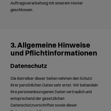
Auftragsverarbeitung mit unserem Hoster
geschlossen.
3. Allgemeine Hinweise
und Pflicht­informationen
Datenschutz
Die Betreiber dieser Seiten nehmen den Schutz
Ihrer persönlichen Daten sehr ernst. Wir behandeln
Ihre personenbezogenen Daten vertraulich und
entsprechend der gesetzlichen
Datenschutzvorschriften sowie dieser