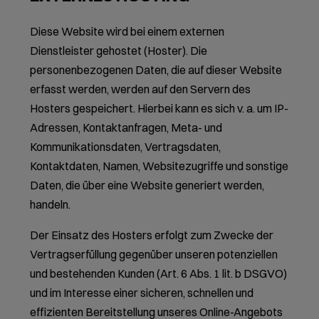
Diese Website wird bei einem externen
Dienstleister gehostet (Hoster). Die
personenbezogenen Daten, die auf dieser Website
erfasst werden, werden auf den Servern des
Hosters gespeichert. Hierbei kann es sich v. a. um IP-
Adressen, Kontaktanfragen, Meta- und
Kommunikationsdaten, Vertragsdaten,
Kontaktdaten, Namen, Websitezugriffe und sonstige
Daten, die über eine Website generiert werden,
handeln.
Der Einsatz des Hosters erfolgt zum Zwecke der
Vertragserfüllung gegenüber unseren potenziellen
und bestehenden Kunden (Art. 6 Abs. 1 lit. b DSGVO)
und im Interesse einer sicheren, schnellen und
effizienten Bereitstellung unseres Online-Angebots