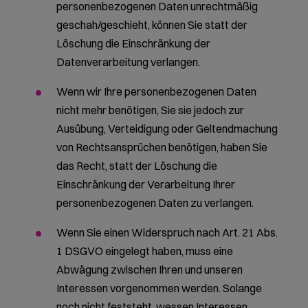
personenbezogenen Daten unrechtmäßig
geschah/geschieht, können Sie statt der
Löschung die Einschränkung der
Datenverarbeitung verlangen.
Wenn wir Ihre personenbezogenen Daten
nicht mehr benötigen, Sie sie jedoch zur
Ausübung, Verteidigung oder Geltendmachung
von Rechtsansprüchen benötigen, haben Sie
das Recht, statt der Löschung die
Einschränkung der Verarbeitung Ihrer
personenbezogenen Daten zu verlangen.
Wenn Sie einen Widerspruch nach Art. 21 Abs.
1 DSGVO eingelegt haben, muss eine
Abwägung zwischen Ihren und unseren
Interessen vorgenommen werden. Solange
noch nicht feststeht, wessen Interessen