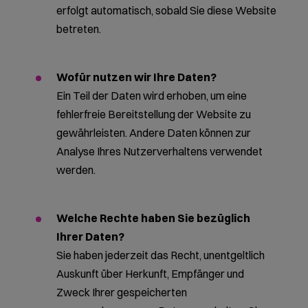
erfolgt automatisch, sobald Sie diese Website
betreten.
Wofür nutzen wir Ihre Daten?
Ein Teil der Daten wird erhoben, um eine
fehlerfreie Bereitstellung der Website zu
gewährleisten. Andere Daten können zur
Analyse Ihres Nutzerverhaltens verwendet
werden.
Welche Rechte haben Sie bezüglich
Ihrer Daten?
Sie haben jederzeit das Recht, unentgeltlich
Auskunft über Herkunft, Empfänger und
Zweck Ihrer gespeicherten