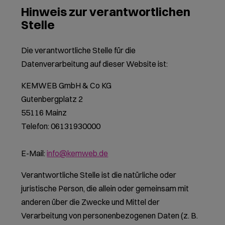
Hinweis zur verantwortlichen
Stelle
Die verantwortliche Stelle für die
Datenverarbeitung auf dieser Website ist:
KEMWEB GmbH & Co KG
Gutenbergplatz 2
55116 Mainz
Telefon: 06131930000
E-Mail:
info@kemweb.de
Verantwortliche Stelle ist die natürliche oder
juristische Person, die allein oder gemeinsam mit
anderen über die Zwecke und Mittel der
Verarbeitung von personenbezogenen Daten (z. B.