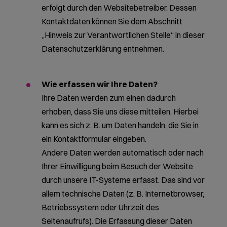
erfolgt durch den Websitebetreiber. Dessen
Kontaktdaten können Sie dem Abschnitt
„Hinweis zur Verantwortlichen Stelle“ in dieser
Datenschutzerklärung entnehmen.
Wie erfassen wir Ihre Daten?
Ihre Daten werden zum einen dadurch
erhoben, dass Sie uns diese mitteilen. Hierbei
kann es sich z. B. um Daten handeln, die Sie in
ein Kontaktformular eingeben.
Andere Daten werden automatisch oder nach
Ihrer Einwilligung beim Besuch der Website
durch unsere IT-Systeme erfasst. Das sind vor
allem technische Daten (z. B. Internetbrowser,
Betriebssystem oder Uhrzeit des
Seitenaufrufs). Die Erfassung dieser Daten