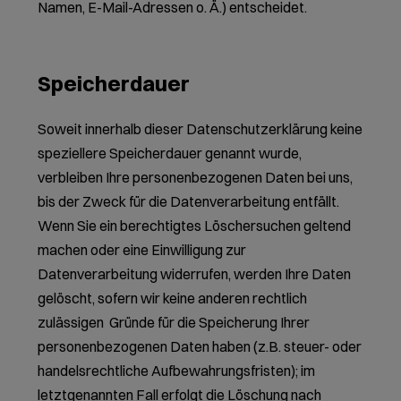
Namen, E-Mail-Adressen o. Ä.) entscheidet.
Speicherdauer
Soweit innerhalb dieser Datenschutzerklärung keine
speziellere Speicherdauer genannt wurde,
verbleiben Ihre personenbezogenen Daten bei uns,
bis der Zweck für die Datenverarbeitung entfällt.
Wenn Sie ein berechtigtes Löschersuchen geltend
machen oder eine Einwilligung zur
Datenverarbeitung widerrufen, werden Ihre Daten
gelöscht, sofern wir keine anderen rechtlich
zulässigen Gründe für die Speicherung Ihrer
personenbezogenen Daten haben (z.B. steuer- oder
handelsrechtliche Aufbewahrungsfristen); im
letztgenannten Fall erfolgt die Löschung nach