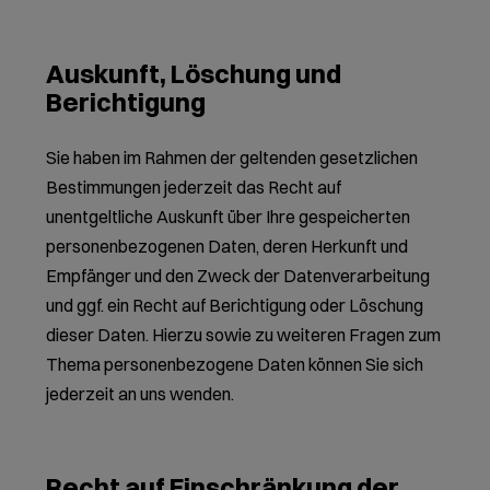
Auskunft, Löschung und
Berichtigung
Sie haben im Rahmen der geltenden gesetzlichen
Bestimmungen jederzeit das Recht auf
unentgeltliche Auskunft über Ihre gespeicherten
personenbezogenen Daten, deren Herkunft und
Empfänger und den Zweck der Datenverarbeitung
und ggf. ein Recht auf Berichtigung oder Löschung
dieser Daten. Hierzu sowie zu weiteren Fragen zum
Thema personenbezogene Daten können Sie sich
jederzeit an uns wenden.
Recht auf Einschränkung der