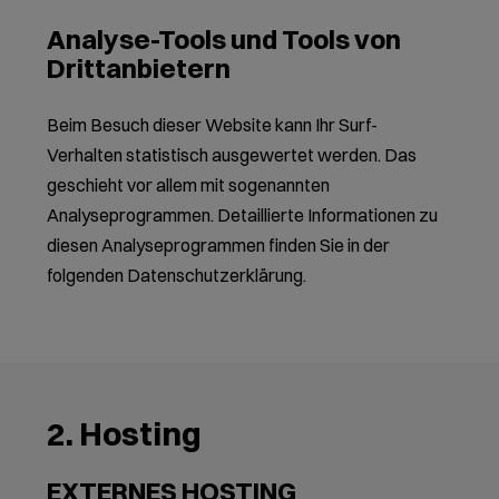
Analyse-Tools und Tools von
Drittanbietern
Beim Besuch dieser Website kann Ihr Surf-
Verhalten statistisch ausgewertet werden. Das
geschieht vor allem mit sogenannten
Analyseprogrammen. Detaillierte Informationen zu
diesen Analyseprogrammen finden Sie in der
folgenden Datenschutzerklärung.
2. Hosting
EXTERNES HOSTING